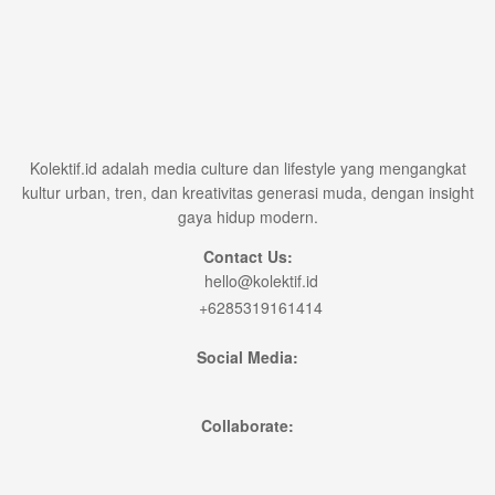
Kolektif.id adalah media culture dan lifestyle yang mengangkat
kultur urban, tren, dan kreativitas generasi muda, dengan insight
gaya hidup modern.
Contact Us:
hello@kolektif.id
+6285319161414
Social Media:
Collaborate: