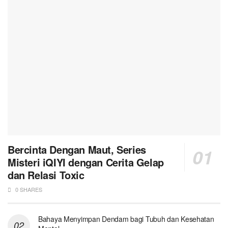
Bercinta Dengan Maut, Series
Misteri iQIYI dengan Cerita Gelap
dan Relasi Toxic
0 SHARES
Bahaya Menyimpan Dendam bagi Tubuh dan Kesehatan