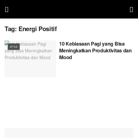
Tag:
Energi Positif
10 Kebiasaan Pagi yang Bisa
STYLE
Meningkatkan Produktivitas dan
Mood